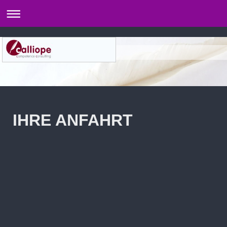
IHRE ANFAHRT