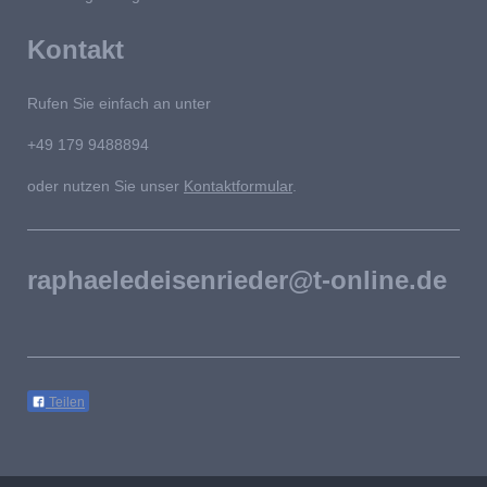
Kontakt
Rufen Sie einfach an unter
+49 179 9488894
oder nutzen Sie unser
Kontaktformular
.
raphaeledeisenrieder@t-online.de
Teilen